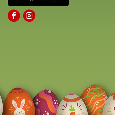
Facebook
Instagram