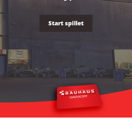
Start spillet